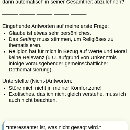
dann automatisch in seiner Gesamtheit
abzulehnen
?
——— ——— ——— ——— ———
Eingehende Antworten auf meine erste Frage:
Glaube ist etwas sehr persönliches.
Das
Setting
muss stimmen, um Religiöses zu
thematisieren.
Religion hat für mich in Bezug auf Werte und Moral
keine Relevanz (u.U. aufgrund von Unkenntnis
infolge vorausgehender gemeinschaftlicher
Dethematisierung).
Unterstellte (Nicht-)Antworten:
Störe mich nicht in meiner Komfortzone!
Exotisches, das ich nicht gleich verstehe, muss ich
auch nicht beachten.
——— ——— ——— ——— ———
"Interessanter ist, was nicht gesagt wird."